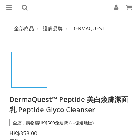
全部商品
護膚品牌
DERMAQUEST
DermaQuest™ Peptide 美白煥膚潔面
乳 Peptide Glyco Cleanser
全店，購物滿HK$500免運費 (非偏遠地區)
HK$358.00