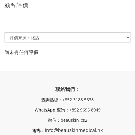
顧客評價
尚未有任何評價
聯絡我們：
查詢熱線：+852 3188 5638
WhatsApp 查詢：
+852 9696 8949
微信：beauskin_cs2
info@beauskinmedical.hk
電郵：