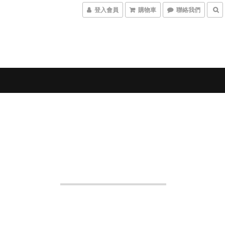
登入會員
購物車
聯絡我們