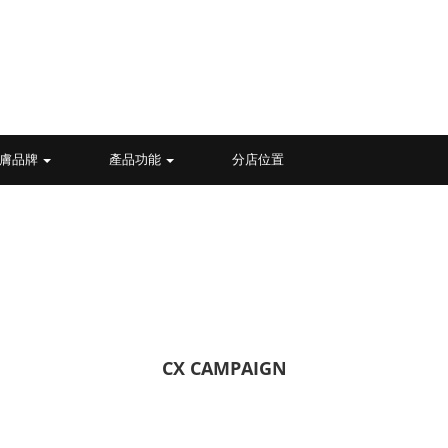
膚品牌
產品功能
分店位置
CX CAMPAIGN